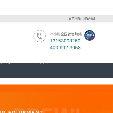
官方网站
|
网站地图
24小时全国销售热线
13153008260
400-992-3058
tengbo168
新闻中心