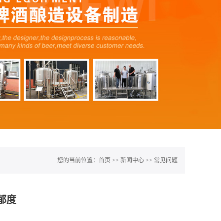
您的当前位置：
首页
>>
新闻中心
>>
常见问题
郁度