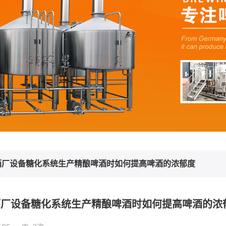
啤酒厂设备糖化系统生产精酿啤酒时如何提高啤酒的浓郁度
酒厂设备糖化系统生产精酿啤酒时如何提高啤酒的浓