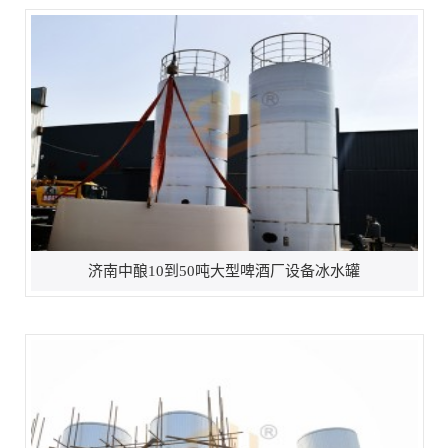
济南中酿10到50吨大型啤酒厂设备冰水罐