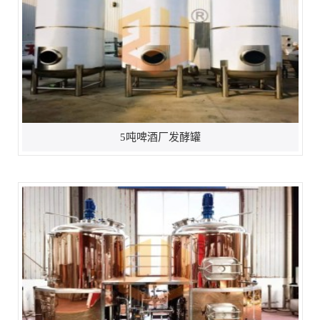
5吨啤酒厂发酵罐