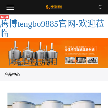
51La
腾博tengbo9885官网-欢迎莅
临
产品中心