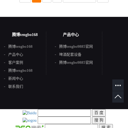
腾博tengbo168
产品中心
腾博tengbo168
腾博tengbo9885官网
产品中心
啤酒配套设备
客户案例
腾博tengbo9885官网
腾博tengbo168
新闻中心
联系我们