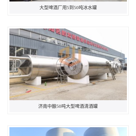
大型啤酒厂用5到50吨冰水罐
济南中酿50吨大型啤酒清酒罐